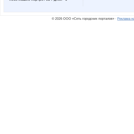
© 2026 ООО «Сеть городских порталов» ·
Реклама н